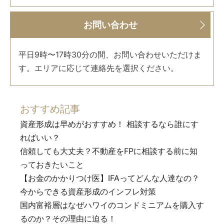
お問い合わせ
平日9時〜17時30分の間、お問い合わせいただけま
す。エリアに応じて連絡先を選択ください。
おすすめ記事
資産形成は早めがおすすめ！ 相談するなら誰にす
ればいい？
信頼しても大丈夫？不動産をFPに相談する前に知
っておきたいこと
【お金のかかりつけ医】IFAってどんな人達なの？
今からできる資産形成のインフレ対策
国内富裕層はなぜハワイのコンドミニアムを購入す
るのか？その理由に迫る！