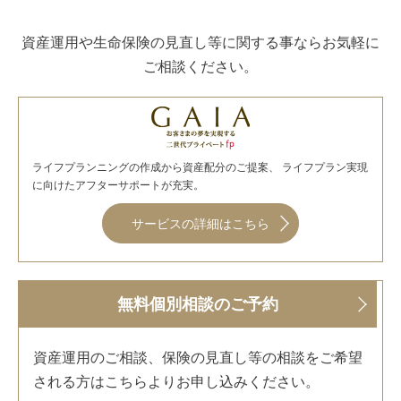
資産運用や生命保険の見直し等に関する事ならお気軽に
ご相談ください。
ライフプランニングの作成から資産配分のご提案、 ライフプラン実現
に向けたアフターサポートが充実。
サービスの詳細はこちら
無料個別相談のご予約
資産運用のご相談、保険の見直し等の相談をご希望
される方はこちらよりお申し込みください。