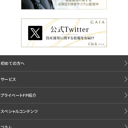
初めての方へ
サービス
プライベートFP紹介
スペシャルコンテンツ
コラム