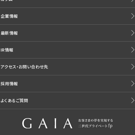
企業情報
最新情報
IR情報
アクセス・お問い合わせ先
採用情報
よくあるご質問