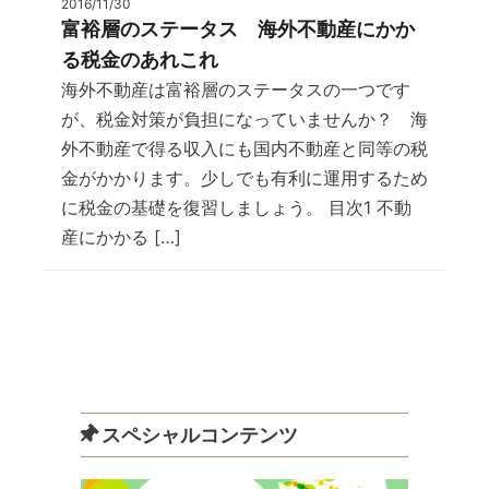
2016/11/30
富裕層のステータス 海外不動産にかか
る税金のあれこれ
海外不動産は富裕層のステータスの一つです
が、税金対策が負担になっていませんか？ 海
外不動産で得る収入にも国内不動産と同等の税
金がかかります。少しでも有利に運用するため
に税金の基礎を復習しましょう。 目次1 不動
産にかかる […]
スペシャルコンテンツ