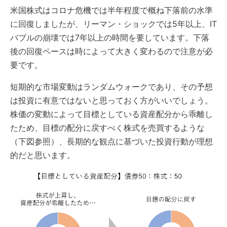
米国株式はコロナ危機では半年程度で概ね下落前の水準
に回復しましたが、リーマン・ショックでは5年以上、IT
バブルの崩壊では7年以上の時間を要しています。下落
後の回復ペースは時によって大きく変わるので注意が必
要です。
短期的な市場変動はランダムウォークであり、その予想
は投資に有意ではないと思っておく方がいいでしょう。
株価の変動によって目標としている資産配分から乖離し
たため、目標の配分に戻すべく株式を売買するような
（下図参照）、長期的な観点に基づいた投資行動が理想
的だと思います。