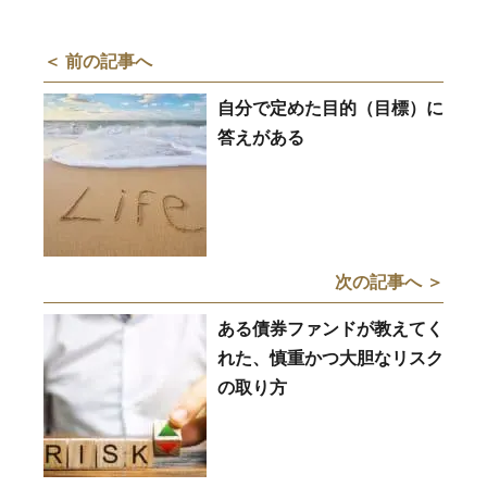
＜ 前の記事へ
自分で定めた目的（目標）に
答えがある
次の記事へ ＞
ある債券ファンドが教えてく
れた、慎重かつ大胆なリスク
の取り方