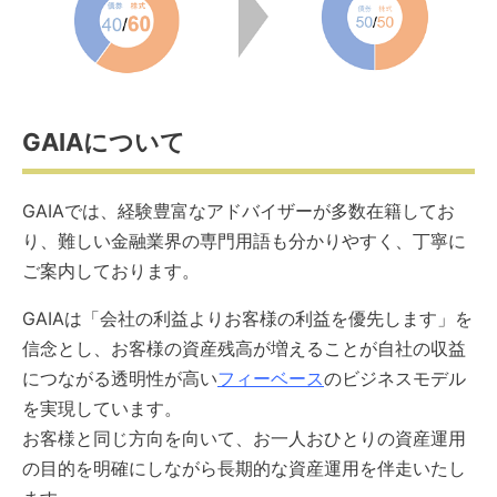
GAIAについて
GAIAでは、経験豊富なアドバイザーが多数在籍してお
り、難しい金融業界の専門用語も分かりやすく、丁寧に
ご案内しております。
GAIAは「会社の利益よりお客様の利益を優先します」を
信念とし、お客様の資産残高が増えることが自社の収益
につながる透明性が高い
フィーベース
のビジネスモデル
を実現しています。
お客様と同じ方向を向いて、お一人おひとりの資産運用
の目的を明確にしながら長期的な資産運用を伴走いたし