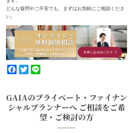
ます。
どんな疑問やご不安でも、まずはお気軽にご相談くださ
い。
Facebook
Twitter
Line
GAIAのプライベート・ファイナン
シャルプランナーへ ご相談をご希
望・ご検討の方