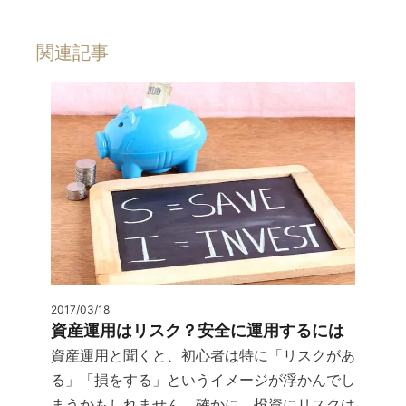
関連記事
2017/03/18
資産運用はリスク？安全に運用するには
資産運用と聞くと、初心者は特に「リスクがあ
る」「損をする」というイメージが浮かんでし
まうかもしれません。確かに、投資にリスクは