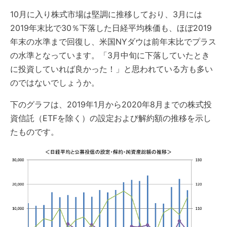
10月に入り株式市場は堅調に推移しており、3月には
2019年末比で30％下落した日経平均株価も、ほぼ2019
年末の水準まで回復し、米国NYダウは前年末比でプラス
の水準となっています。「3月中旬に下落していたとき
に投資していれば良かった！」と思われている方も多い
のではないでしょうか。
下のグラフは、2019年1月から2020年8月までの株式投
資信託（ETFを除く）の設定および解約額の推移を示し
たものです。