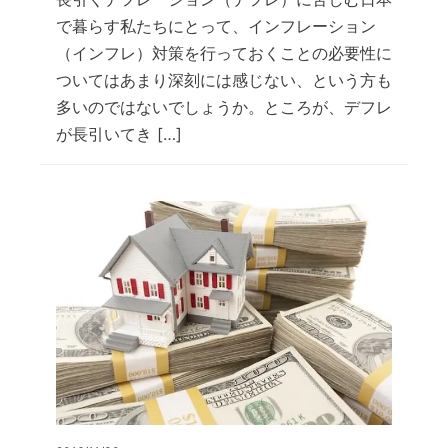
で暮らす私たちにとって、インフレーション
（インフレ）対策を行っておくことの必要性に
ついてはあまり深刻には感じない、という方も
多いのではないでしょうか。ところが、デフレ
が長引いてき […]