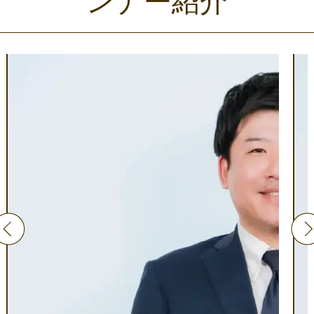
ンナー紹介