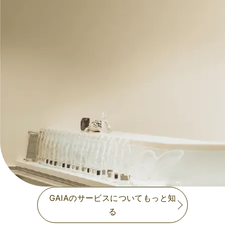
GAIAのサービスについてもっと知
る