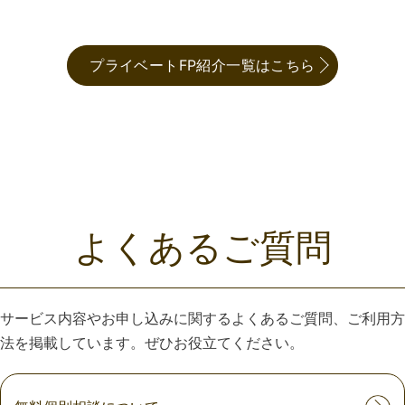
プライベートFP紹介一覧はこちら
よくあるご質問
サービス内容やお申し込みに関するよくあるご質問、ご利用方
法を掲載しています。ぜひお役立てください。