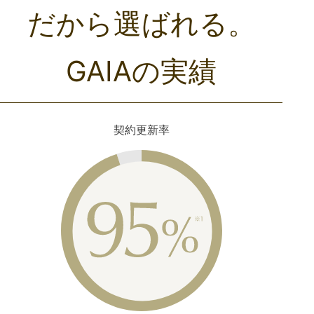
だから選ばれる。
GAIAの実績
契約更新率