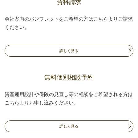
資料請求
会社案内のパンフレットをご希望の方はこちらよりご請求
ください。
詳しく見る
無料個別相談予約
資産運用設計や保険の見直し等の相談をご希望される方は
こちらよりお申し込みください。
詳しく見る