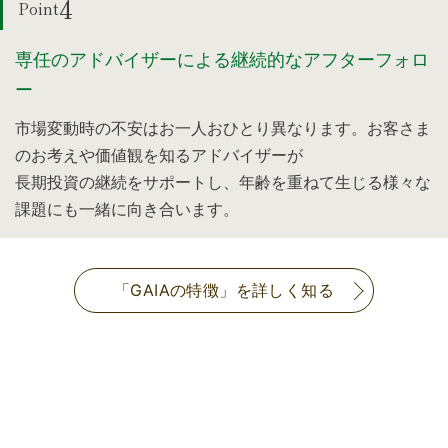
4
Point
専任のアドバイザーによる継続的なアフターフォロ
ー
市場変動時の不安はお一人おひとり異なります。お客さま
のお考えや価値観を知るアドバイザーが
長期投資の継続をサポートし、年齢を重ねて生じる様々な
課題にも一緒に向き合います。
「GAIAの特徴」を詳しく知る