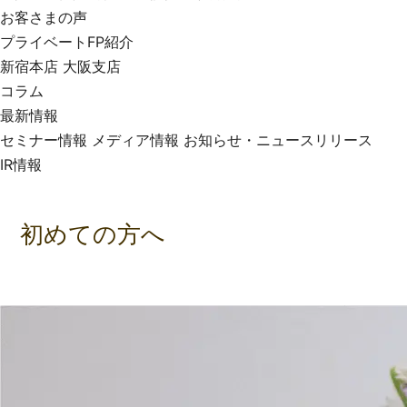
お客さまの声
プライベートFP紹介
新宿本店
大阪支店
コラム
最新情報
セミナー情報
メディア情報
お知らせ・ニュースリリース
IR情報
初めての方へ