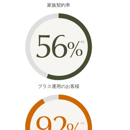
家族契約率
プラス運用のお客様