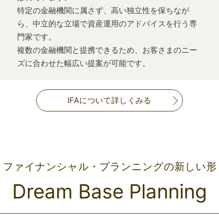
特定の金融機関に属さず、高い独立性を保ちなが
ら、中立的な立場で資産運用のアドバイスを行う専
門家です。
複数の金融機関と提携できるため、お客さまのニー
ズに合わせた幅広い提案が可能です。
IFAについて詳しくみる
ファイナンシャル・プランニングの新しい形
Dream Base Planning