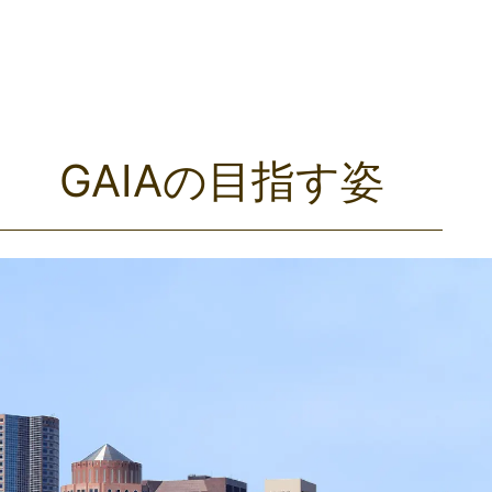
GAIAの目指す姿