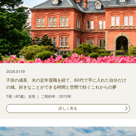
2024.01.19
子供の成長、夫の定年退職を経て、60代で手に入れた自分だけ
の城。好きなことができる時間と空間で紡ぐこれからの夢
T様（67歳） 女性 ｜ ご契約年：2012年
詳しく見る