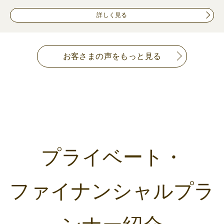
詳しく見る
お客さまの声をもっと見る
プライベート・
ファイナンシャルプラ