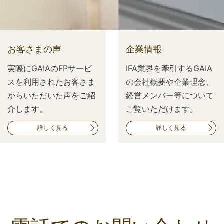
お客さまの声
企業情報
実際にGAIAのFPサービ
IFA業界を牽引するGAIA
スを利用されたお客さま
の会社概要や企業理念、
からいただいた声をご紹
経営メンバー等について
介します。
ご覧いただけます。
詳しく見る
詳しく見る