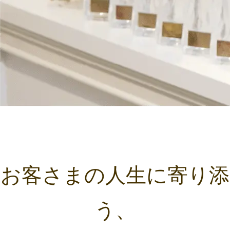
お客さまの人生に寄り添
う、