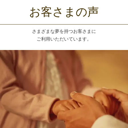
お客さまの声
さまざまな夢を持つお客さまに
ご利用いただいています。