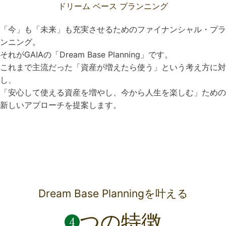
ドリーム ベース プランニング
「今」も「未来」も充実させるためのファイナンシャル・プラ
ンニング。
それがGAIAの「Dream Base Planning」です。
これまで主流だった「資産が増えたら使う」という考え方に対
し、
「安心して使える資産を増やし、今から人生を楽しむ」ための
新しいアプローチを提案します。
Dream Base Planningを叶える
つの特徴
4