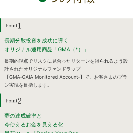
1
Point
長期分散投資を成功に導く
オリジナル運用商品「GMA（*）」
長期的視点でリスクに見合ったリターンを得られるよう設
計されたオリジナルファンドラップ
【GMA‐GAIA Monitored Account‐】で、お客さまのプラ
ン実現を目指します。
2
Point
夢の達成確率と
今使えるお金を見える化