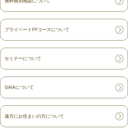
無料個別相談について
プライベートFPコースについて
セミナーについて
GAIAについて
遠方にお住まいの方について