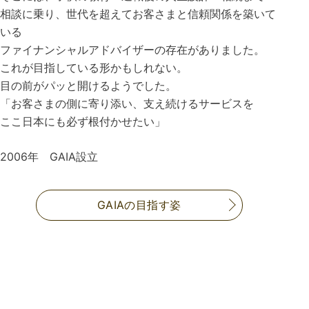
相談に乗り、世代を超えてお客さまと信頼関係を築いて
いる
ファイナンシャルアドバイザーの存在がありました。
これが目指している形かもしれない。
目の前がパッと開けるようでした。
「お客さまの側に寄り添い、支え続けるサービスを
ここ日本にも必ず根付かせたい」
2006年 GAIA設立
GAIAの目指す姿