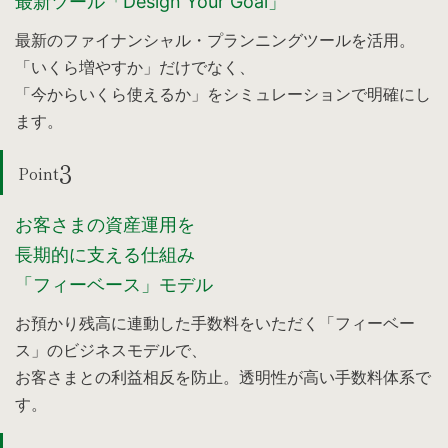
最新ツール「Design Your Goal」
最新のファイナンシャル・プランニングツールを活用。
「いくら増やすか」だけでなく、
「今からいくら使えるか」をシミュレーションで明確にし
ます。
3
Point
お客さまの資産運用を
長期的に支える仕組み
「フィーベース」モデル
お預かり残高に連動した手数料をいただく「フィーベー
ス」のビジネスモデルで、
お客さまとの利益相反を防止。透明性が高い手数料体系で
す。