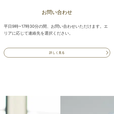
お問い合わせ
平日9時~17時30分の間、お問い合わせいただけます。エ
リアに応じて連絡先を選択ください。
詳しく見る