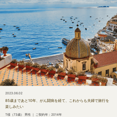
2023.06.02
85歳まであと10年、がん闘病を経て、これからも夫婦で旅行を
楽しみたい
T様（73歳） 男性 ｜ ご契約年：2014年