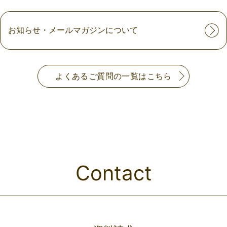
お知らせ・メールマガジンについて
よくあるご質問の一覧はこちら
Contact