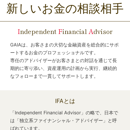
新しいお金の相談相手
I
ndependent
F
inancial
A
dvisor
GAIAは、お客さまの大切な金融資産を総合的にサポ
ートするお金のプロフェッショナルです。
専任のアドバイザーがお客さまとの対話を通じて長
期的に寄り添い、資産運用の計画から実行、継続的
なフォローまで一貫してサポートします。
IFAとは
「Independent Financial Advisor」の略で、日本で
は「独立系ファイナンシャル・アドバイザー」と呼
ばれています。