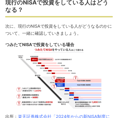
現行のNISAで投資をしている人はどう
なる？
次に、現行のNISAで投資をしている人がどうなるのかに
ついて、一緒に確認していきましょう。
つみたてNISAで投資をしている場合
出所：
楽天証券株式会社「2024年からの新NISA制度に