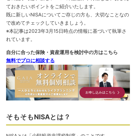
ておきたいポイントをご紹介いたします。
既に新しいNISAについてご存じの方も、大切なことなの
で改めてチェックしていきましょう。
※本記事は2023年3月15日時点の情報に基づいて執筆さ
れています。
自分に合った保険・資産運用を検討中の方はこちら
無料でプロに相談する
そもそもNISAとは？
NISAとは「少額投資非課税制度」のことです。