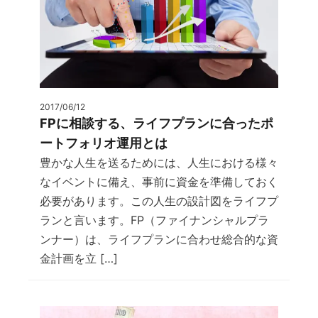
2017/06/12
FPに相談する、ライフプランに合ったポ
ートフォリオ運用とは
豊かな人生を送るためには、人生における様々
なイベントに備え、事前に資金を準備しておく
必要があります。この人生の設計図をライフプ
ランと言います。FP（ファイナンシャルプラ
ンナー）は、ライフプランに合わせ総合的な資
金計画を立 […]