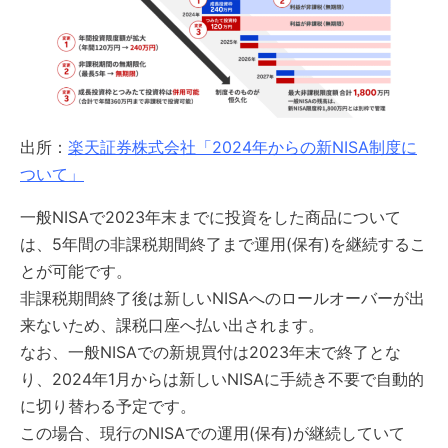
出所：
楽天証券株式会社「2024年からの新NISA制度に
ついて」
一般NISAで2023年末までに投資をした商品について
は、5年間の非課税期間終了まで運用(保有)を継続するこ
とが可能です。
非課税期間終了後は新しいNISAへのロールオーバーが出
来ないため、課税口座へ払い出されます。
なお、一般NISAでの新規買付は2023年末で終了とな
り、2024年1月からは新しいNISAに手続き不要で自動的
に切り替わる予定です。
この場合、現行のNISAでの運用(保有)が継続していて