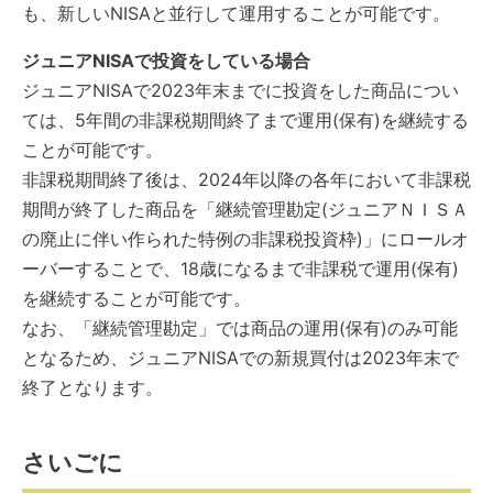
も、新しいNISAと並行して運用することが可能です。
ジュニアNISAで投資をしている場合
ジュニアNISAで2023年末までに投資をした商品につい
ては、5年間の非課税期間終了まで運用(保有)を継続する
ことが可能です。
非課税期間終了後は、2024年以降の各年において非課税
期間が終了した商品を「継続管理勘定(ジュニアＮＩＳＡ
の廃止に伴い作られた特例の非課税投資枠)」にロールオ
ーバーすることで、18歳になるまで非課税で運用(保有)
を継続することが可能です。
なお、「継続管理勘定」では商品の運用(保有)のみ可能
となるため、ジュニアNISAでの新規買付は2023年末で
終了となります。
さいごに