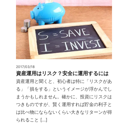
2017/03/18
資産運用はリスク？安全に運用するには
資産運用と聞くと、初心者は特に「リスクがあ
る」「損をする」というイメージが浮かんでし
まうかもしれません。確かに、投資にリスクは
つきものですが、賢く運用すれば貯金の利子と
は比べ物にならないくらい大きなリターンが得
られること […]