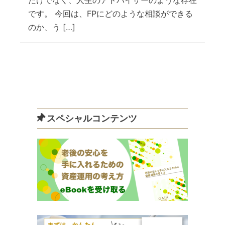
です。 今回は、FPにどのような相談ができる
のか、う […]
スペシャルコンテンツ