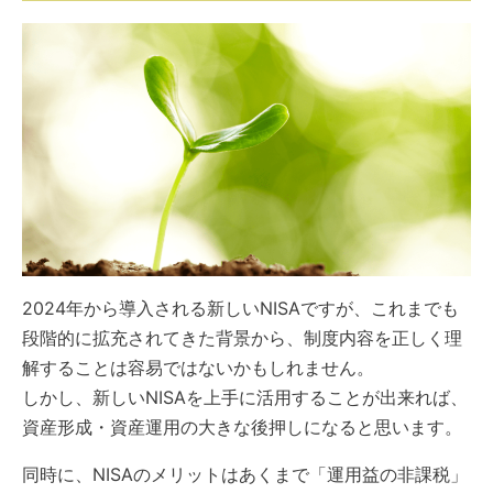
2024年から導入される新しいNISAですが、これまでも
段階的に拡充されてきた背景から、制度内容を正しく理
解することは容易ではないかもしれません。
しかし、新しいNISAを上手に活用することが出来れば、
資産形成・資産運用の大きな後押しになると思います。
同時に、NISAのメリットはあくまで「運用益の非課税」