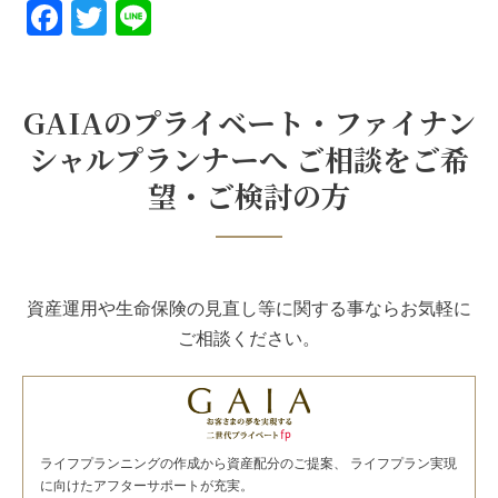
Facebook
Twitter
Line
GAIAのプライベート・ファイナン
シャルプランナーへ ご相談をご希
望・ご検討の方
資産運用や生命保険の見直し等に関する事ならお気軽に
ご相談ください。
ライフプランニングの作成から資産配分のご提案、 ライフプラン実現
に向けたアフターサポートが充実。