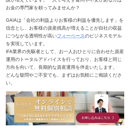
お金の専門家を頼ってみませんか？
GAIAは「会社の利益よりお客様の利益を優先します」を
信念とし、お客様の資産残高が増えることが自社の収益
につながる透明性が高い
フィーベース
のビジネスモデル
を実現しています。
IFA業界の先駆者として、お一人おひとりに合わせた資産
運用のトータルアドバイスを行っており、お客様と同じ
方向を向いて、長期的な資産運用を伴走いたします。
どんな疑問やご不安でも、まずはお気軽にご相談くださ
い。