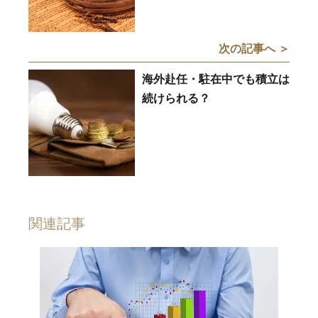
次の記事へ ＞
海外赴任・駐在中でも積立は
続けられる？
関連記事