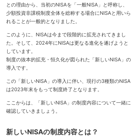
との理由から、当初のNISAを「一般NISA」と呼称し、
少額投資非課税制度全体を総称する場合にNISAと用いら
れることが一般的となりました。
このように、NISAは今まで段階的に拡充されてきまし
た。そして、2024年にNISAは更なる進化を遂げようと
しています。
制度の抜本的拡充・恒久化が図られた「新しいNISA」の
導入です。
この「新しいNISA」の導入に伴い、現行の3種類のNISA
は2023年末をもって制度終了となります。
ここからは、「新しいNISA」の制度内容について一緒に
確認していきましょう。
新しいNISAの制度内容とは？