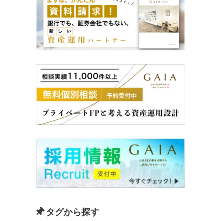
タグから探す