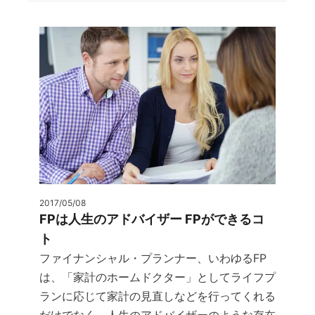
2017/05/08
FPは人生のアドバイザー FPができるコ
ト
ファイナンシャル・プランナー、いわゆるFP
は、「家計のホームドクター」としてライフプ
ランに応じて家計の見直しなどを行ってくれる
だけでなく、人生のアドバイザーのような存在