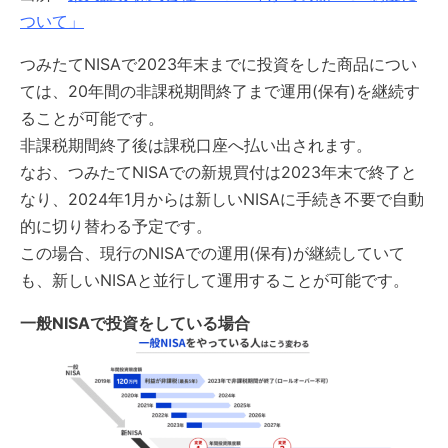
ついて」
つみたてNISAで2023年末までに投資をした商品につい
ては、20年間の非課税期間終了まで運用(保有)を継続す
ることが可能です。
非課税期間終了後は課税口座へ払い出されます。
なお、つみたてNISAでの新規買付は2023年末で終了と
なり、2024年1月からは新しいNISAに手続き不要で自動
的に切り替わる予定です。
この場合、現行のNISAでの運用(保有)が継続していて
も、新しいNISAと並行して運用することが可能です。
一般NISAで投資をしている場合