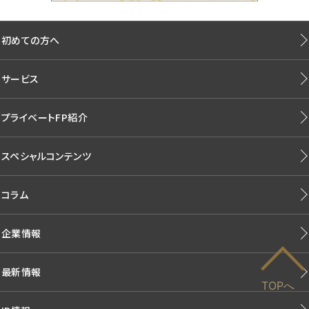
初めての方へ
サービス
プライベートFP紹介
スペシャルコンテンツ
コラム
企業情報
最新情報
TOPへ