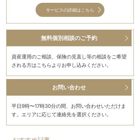
サービスの詳細はこちら
無料個別相談のご予約
資産運用のご相談、保険の見直し等の相談をご希望
される方はこちらよりお申し込みください。
お問い合わせ
平日9時〜17時30分の間、お問い合わせいただけま
す。エリアに応じて連絡先を選択ください。
おすすめ記事