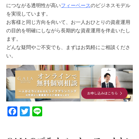
につながる透明性が高い
フィーベース
のビジネスモデル
を実現しています。
お客様と同じ方向を向いて、お一人おひとりの資産運用
の目的を明確にしながら長期的な資産運用を伴走いたし
ます。
どんな疑問やご不安でも、まずはお気軽にご相談くださ
い。
Facebook
Twitter
Line