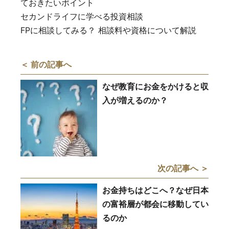
ておきたいポイント
セカンドライフに学べる投資相談
FPに相談してみる？ 相談料や資格について解説
＜ 前の記事へ
なぜ教育にお金をかけると収
入が増えるのか？
次の記事へ ＞
お金持ちはどこへ？なぜ日本
の富裕層が都会に移動してい
るのか