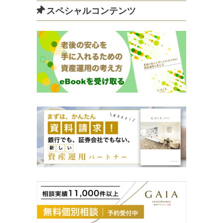
スペシャルコンテンツ