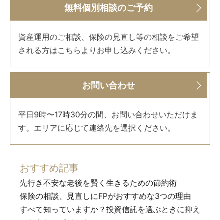
無料個別相談のご予約
資産運用のご相談、保険の見直し等の相談をご希望
される方はこちらよりお申し込みください。
お問い合わせ
平日9時〜17時30分の間、お問い合わせいただけま
す。エリアに応じて連絡先を選択ください。
おすすめ記事
先行き不安な老後を賢く生きるための節約術
保険の相談、見直しにFPがおすすめな3つの理由
すべて知っていますか？投資信託を選ぶときに抑え