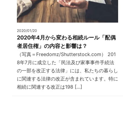
2020/01/20
2020年4月から変わる相続ルール「配偶
者居住権」の内容と影響は？
（写真＝Freedomz/Shutterstock.com） 201
8年7月に成立した「民法及び家事事件手続法
の一部を改正する法律」には、私たちの暮らし
に関連する法律の改正が含まれています。特に
相続に関連する改正は198 […]