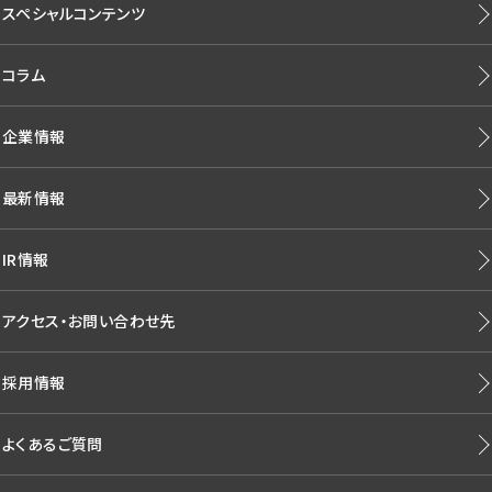
スペシャルコンテンツ
コラム
企業情報
最新情報
IR情報
アクセス・お問い合わせ先
採用情報
よくあるご質問