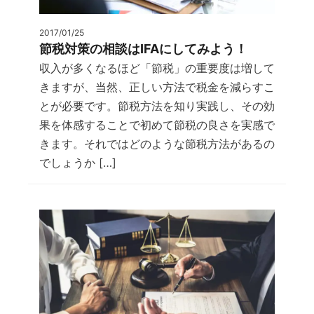
2017/01/25
節税対策の相談はIFAにしてみよう！
収入が多くなるほど「節税」の重要度は増して
きますが、当然、正しい方法で税金を減らすこ
とが必要です。節税方法を知り実践し、その効
果を体感することで初めて節税の良さを実感で
きます。それではどのような節税方法があるの
でしょうか […]