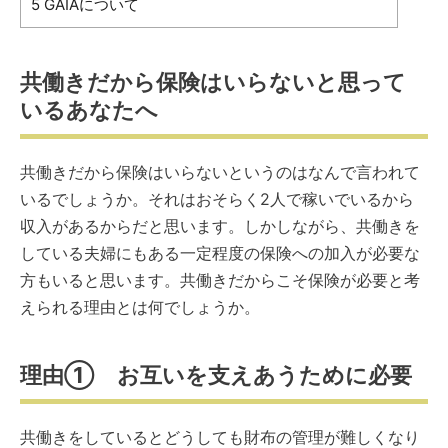
5
GAIAについて
共働きだから保険はいらないと思って
いるあなたへ
共働きだから保険はいらないというのはなんで言われて
いるでしょうか。それはおそらく2人で稼いでいるから
収入があるからだと思います。しかしながら、共働きを
している夫婦にもある一定程度の保険への加入が必要な
方もいると思います。共働きだからこそ保険が必要と考
えられる理由とは何でしょうか。
理由① お互いを支えあうために必要
共働きをしているとどうしても財布の管理が難しくなり