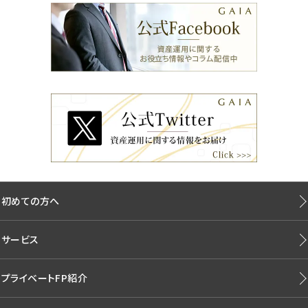
初めての方へ
サービス
プライベートFP紹介