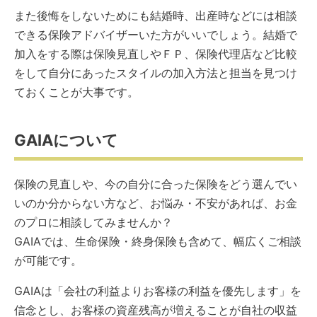
また後悔をしないためにも結婚時、出産時などには相談
できる保険アドバイザーいた方がいいでしょう。結婚で
加入をする際は保険見直しやＦＰ、保険代理店など比較
をして自分にあったスタイルの加入方法と担当を見つけ
ておくことが大事です。
GAIAについて
保険の見直しや、今の自分に合った保険をどう選んでい
いのか分からない方など、お悩み・不安があれば、お金
のプロに相談してみませんか？
GAIAでは、生命保険・終身保険も含めて、幅広くご相談
が可能です。
GAIAは「会社の利益よりお客様の利益を優先します」を
信念とし、お客様の資産残高が増えることが自社の収益