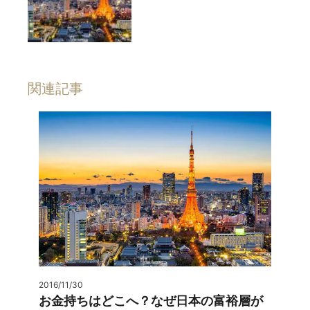
関連記事
2016/11/30
お金持ちはどこへ？なぜ日本の富裕層が