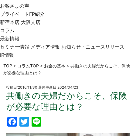
お客さまの声
プライベートFP紹介
新宿本店
大阪支店
コラム
最新情報
セミナー情報
メディア情報
お知らせ・ニュースリリース
IR情報
TOP
>
コラムTOP
>
お金の基本
>
共働きの夫婦だからこそ、保険
が必要な理由とは？
投稿日:2016/11/30 最終更新日:2024/04/23
共働きの夫婦だからこそ、保険
が必要な理由とは？
Facebook
Twitter
Line