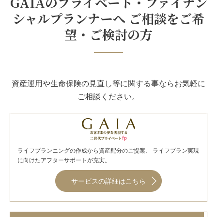
GAIAのプライベート・ファイナン
シャルプランナーへ ご相談をご希
望・ご検討の方
資産運用や生命保険の見直し等に関する事ならお気軽に
ご相談ください。
ライフプランニングの作成から資産配分のご提案、 ライフプラン実現
に向けたアフターサポートが充実。
サービスの詳細はこちら