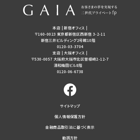
本店 | 新宿オフィス
|
〒160-0023 東京都新宿区西新宿 3-2-11
新宿三井ビルディング2号館10階
0120-03-3704
支店 | 大阪オフィス
|
〒530-0057 大阪府大阪市北区曽根崎2-12-7
清和梅田ビル8階
0120-06-6738
サイトマップ
個人情報保護方針
金融商品取引法に基づく表示
勧誘方針