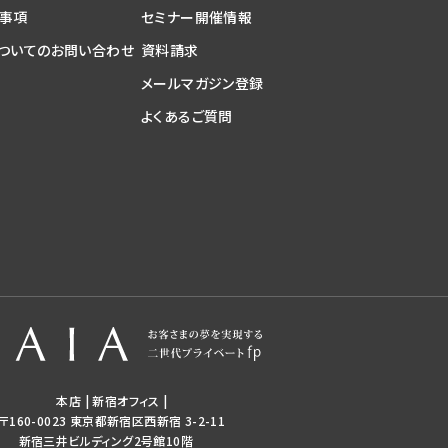
事項
セミナー開催情報
についてのお問い合わせ
資料請求
メールマガジン登録
よくあるご質問
本店 | 新宿オフィス
|
〒160-0023 東京都新宿区西新宿 3-2-11
新宿三井ビルディング2号館10階