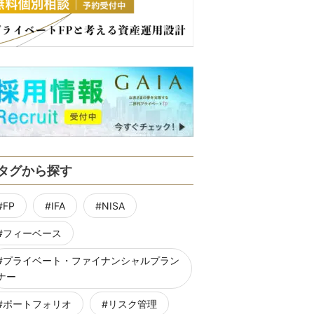
タグから探す
FP
IFA
NISA
フィーベース
プライベート・ファイナンシャルプラン
ナー
ポートフォリオ
リスク管理