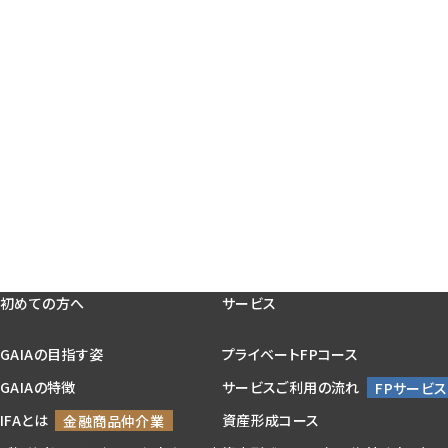
初めての方へ
サービス
GAIAの目指す姿
プライベートFPコース
GAIAの特徴
サービスご利用の流れ
IFAとは
資産形成コース