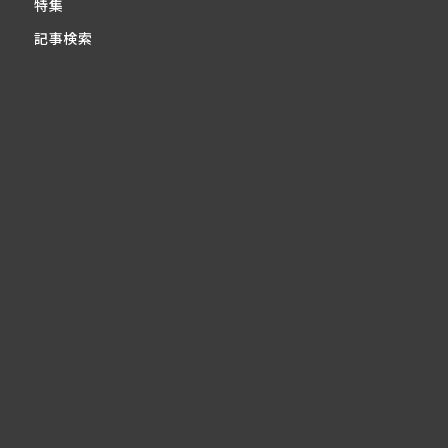
特集
記事検索
問