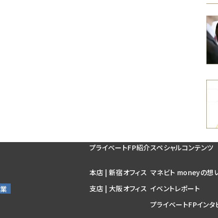
プライベートFP紹介
スペシャルコンテンツ
本店 | 新宿オフィス
マネビト moneyの想
支店 | 大阪オフィス
イベントレポート
プライベートFPインタ