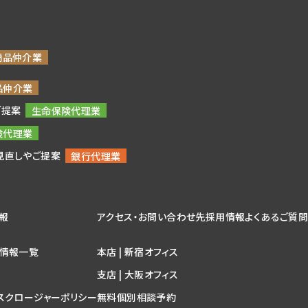
ご提案
見直しやご提案
情報
アクセス・お問い合わせ先
採用情報
よくあるご質
情報一覧
本店 | 新宿オフィス
支店 | 大阪オフィス
スクロージャーポリシー
無料個別相談予約