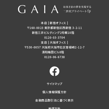
本店 | 新宿オフィス
|
〒160-0023 東京都新宿区西新宿 3-2-11
新宿三井ビルディング2号館10階
0120-03-3704
支店 | 大阪オフィス
|
〒530-0057 大阪府大阪市北区曽根崎2-12-7
清和梅田ビル8階
0120-06-6738
サイトマップ
個人情報保護方針
金融商品取引法に基づく表示
勧誘方針