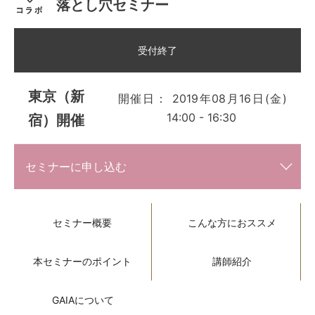
落とし穴セミナー
受付終了
東京（新
開催日： 2019年08月16日(金)
14:00 - 16:30
宿）開催
セミナーに申し込む
セミナー概要
こんな方におススメ
本セミナーのポイント
講師紹介
GAIAについて