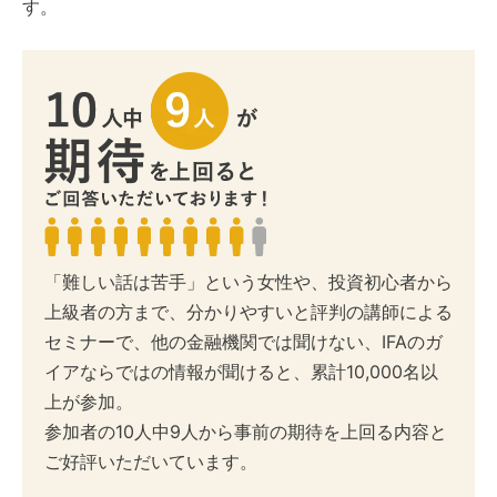
す。
「難しい話は苦手」という女性や、投資初心者から
上級者の方まで、分かりやすいと評判の講師による
セミナーで、他の金融機関では聞けない、IFAのガ
イアならではの情報が聞けると、累計10,000名以
上が参加。
参加者の10人中9人から事前の期待を上回る内容と
ご好評いただいています。