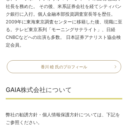
社長を務めた。 その後、米系証券会社を経てシティバン
ク銀行に入行。個人金融本部投資調査室長等を歴任。
2009年に東海東京調査センターに移籍した後、現職に至
る。テレビ東京系列「モーニングサテライト」、日経
CNBCなどへの出演も多数。 日本証券アナリスト協会検
定会員。
香川 睦 氏のプロフィール
GAIA株式会社について
弊社の勧誘方針・個人情報保護方針については、下記を
ご参照ください。