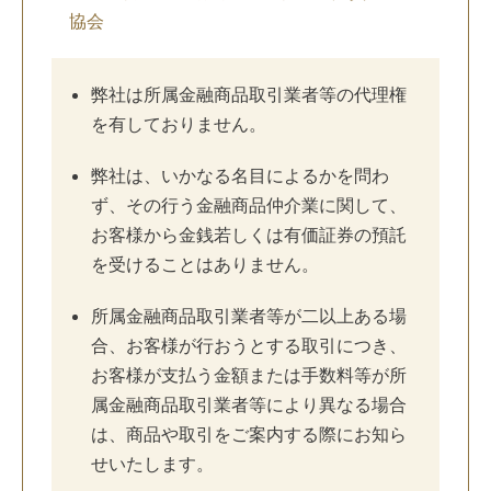
協会
弊社は所属金融商品取引業者等の代理権
を有しておりません。
弊社は、いかなる名目によるかを問わ
ず、その行う金融商品仲介業に関して、
お客様から金銭若しくは有価証券の預託
を受けることはありません。
所属金融商品取引業者等が二以上ある場
合、お客様が行おうとする取引につき、
お客様が支払う金額または手数料等が所
属金融商品取引業者等により異なる場合
は、商品や取引をご案内する際にお知ら
せいたします。