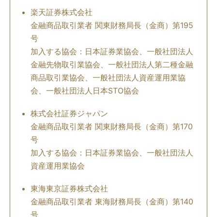
楽天証券株式会社
金融商品取引業者 関東財務局長（金商）第195
号
加入する協会：日本証券業協会、一般社団法人
金融先物取引業協会、一般社団法人第二種金融
商品取引業協会、一般社団法人資産運用業協
会、一般社団法人日本STO協会
株式会社証券ジャパン
金融商品取引業者 関東財務局長（金商）第170
号
加入する協会：日本証券業協会、一般社団法人
資産運用業協会
東海東京証券株式会社
金融商品取引業者 東海財務局長（金商）第140
号