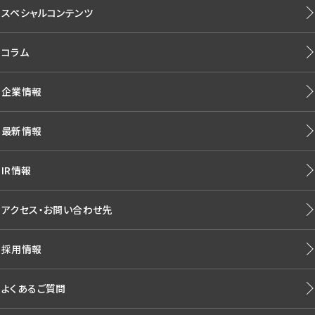
スペシャルコンテンツ
コラム
企業情報
最新情報
IR情報
アクセス・お問い合わせ先
採用情報
よくあるご質問