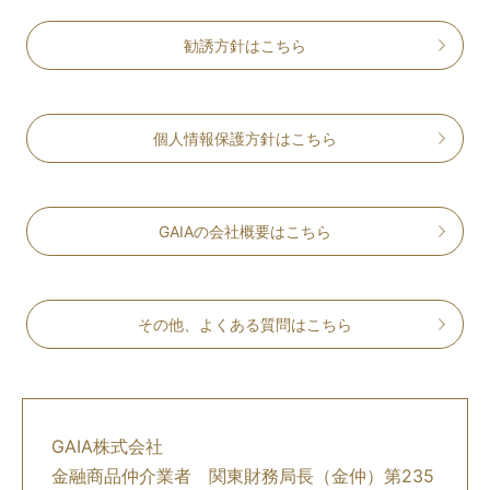
勧誘方針はこちら
個人情報保護方針はこちら
GAIAの会社概要はこちら
その他、よくある質問はこちら
GAIA株式会社
金融商品仲介業者 関東財務局⻑（⾦仲）第235