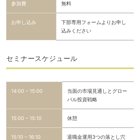
参加費
無料
お申し込み
下部専用フォームよりお申し
込みください
セミナースケジュール
14:00 – 15:00
当面の市場見通しとグロー
バル投資戦略
15:00 – 15:10
休憩
15:10 – 16:10
退職金運用3つの落とし穴