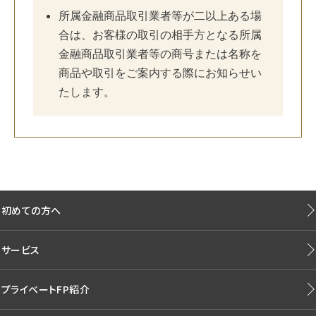
所属金融商品取引業者等が二以上ある場
合は、お客様の取引の相手方となる所属
金融商品取引業者等の商号または名称を
商品や取引をご案内する際にお知らせい
たします。
初めての方へ
サービス
プライベートFP紹介