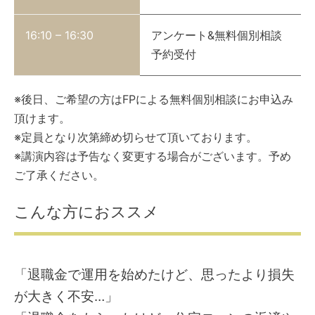
16:10 – 16:30
アンケート&無料個別相談
予約受付
※後日、ご希望の方はFPによる無料個別相談にお申込み
頂けます。
※定員となり次第締め切らせて頂いております。
※講演内容は予告なく変更する場合がございます。予め
ご了承ください。
こんな方におススメ
「退職金で運用を始めたけど、思ったより損失
が大きく不安…
」