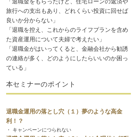
「退職金をもらったけど、住宅ローンの返済や
旅行への支出もあり、どれくらい投資に回せば
良いか分からない」
「退職を控え、これからのライフプランを含め
た資産運用について夫婦で考えたい」
「退職金がはいってくると、金融会社から勧誘
の連絡が多く、どのようにしたらいいのか困っ
ている」
本セミナーのポイント
退職金運用の落とし穴（１）夢のような高金
利！？
・ キャンペーンにつられない