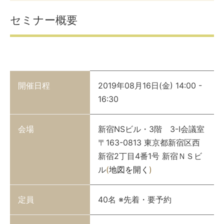
セミナー概要
開催日程
2019年08月16日(金) 14:00 -
16:30
会場
新宿NSビル・3階 3-I会議室
〒163-0813 東京都新宿区西
新宿2丁目4番1号 新宿ＮＳビ
ル
(
地図を開く
)
定員
40名 ※先着・要予約