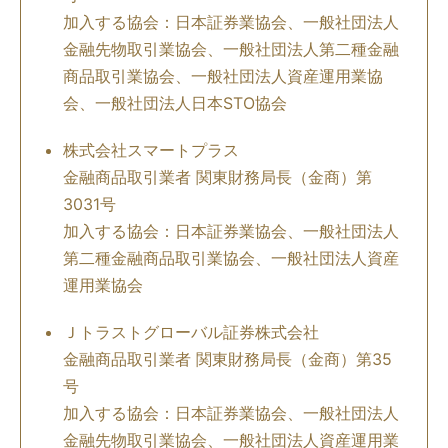
加入する協会：日本証券業協会、一般社団法人
金融先物取引業協会、一般社団法人第二種金融
商品取引業協会、一般社団法人資産運用業協
会、一般社団法人日本STO協会
株式会社スマートプラス
金融商品取引業者 関東財務局長（金商）第
3031号
加入する協会：日本証券業協会、一般社団法人
第二種金融商品取引業協会、一般社団法人資産
運用業協会
Ｊトラストグローバル証券株式会社
金融商品取引業者 関東財務局長（金商）第35
号
加入する協会：日本証券業協会、一般社団法人
金融先物取引業協会、一般社団法人資産運用業