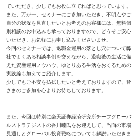
ていただき、少しでもお役に立てればと思っています。
また、万が一、セミナーにご参加いただき、不明点やご
自分の状況を見直したいとお考えのお客様には、無料個
別相談のお申込みも承っておりますので、どうぞご安心
いただき、お気軽にお申し込みくださいませ。
今回のセミナーでは、退職金運用の落とし穴について弊
社でよくある相談事例を交えながら、退職後の生活に備
えた資産運用ノウハウ、ゆとりある生活をおくるための
実践編も加えてご紹介します。
少しでもご不安を払拭したいと考えておりますので、皆
さまのご参加を心よりお待ちしております。
また、今回は特別に楽天証券経済研究所チーフグローバ
ルストラテジストの香川睦氏をお迎えして、当面の市場
見通しとグローバル投資戦略についても解説いただきま