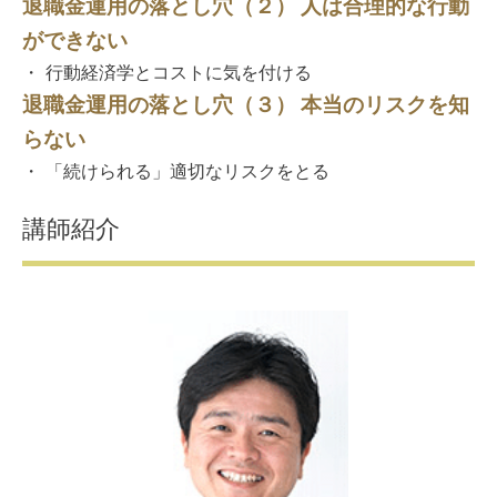
退職金運用の落とし穴（２） 人は合理的な行動
ができない
・ 行動経済学とコストに気を付ける
退職金運用の落とし穴（３） 本当のリスクを知
らない
・ 「続けられる」適切なリスクをとる
講師紹介