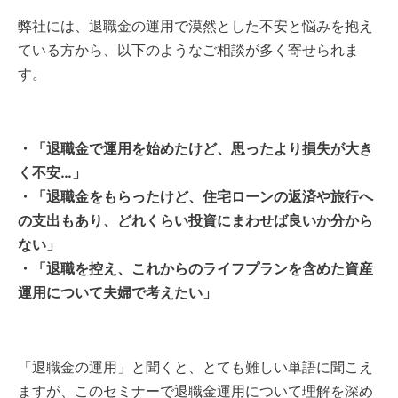
弊社には、退職金の運用で漠然とした不安と悩みを抱え
ている方から、以下のようなご相談が多く寄せられま
す。
・「退職金で運用を始めたけど、思ったより損失が大き
く不安…」
・「退職金をもらったけど、住宅ローンの返済や旅行へ
の支出もあり、どれくらい投資にまわせば良いか分から
ない」
・「退職を控え、これからのライフプランを含めた資産
運用について夫婦で考えたい」
「退職金の運用」と聞くと、とても難しい単語に聞こえ
ますが、このセミナーで退職金運用について理解を深め