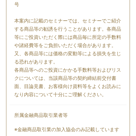
号
本案内に記載のセミナーでは、セミナーでご紹介
する商品等の勧誘を行うことがあります。各商品
等にご投資いただく際には商品毎に所定の手数料
や諸経費等をご負担いただく場合があります。
又、各商品等には価格の変動等による損失を生じ
る恐れがあります。
各商品等へのご投資にかかる手数料等およびリス
クについては、当該商品等の契約締結前交付書
面、目論見書、お客様向け資料等をよくお読みに
なり内容について十分にご理解ください。
所属金融商品取引業者等
※金融商品取引業の加入協会のみ記載しています