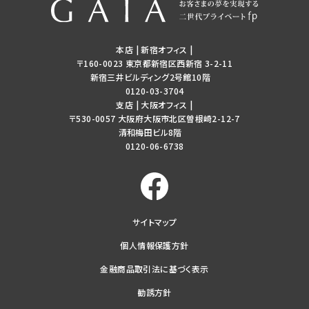
本店 | 新宿オフィス
|
〒160-0023 東京都新宿区西新宿 3-2-11
新宿三井ビルディング2号館10階
0120-03-3704
支店 | 大阪オフィス
|
〒530-0057 大阪府大阪市北区曽根崎2-12-7
清和梅田ビル8階
0120-06-6738
サイトマップ
個人情報保護方針
金融商品取引法に基づく表示
勧誘方針