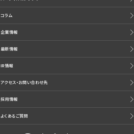
コラム
企業情報
最新情報
IR情報
アクセス・お問い合わせ先
採用情報
よくあるご質問