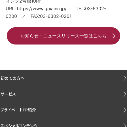
ィング2号館10階
URL:
https://www.gaiainc.jp/
TEL:03-6302-
0200 ／ FAX:03-6302-0201
お知らせ・ニュースリリース一覧はこちら
初めての方へ
サービス
プライベートFP紹介
スペシャルコンテンツ