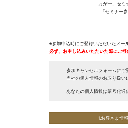
万が一、セミ
「セミナー参
※参加申込時にご登録いただいたメー
必ず、お申し込みいただいた際にご登
参加キャンセルフォームにご
当社の個人情報のお取り扱い
あなたの個人情報は暗号化通
1.お客さま情