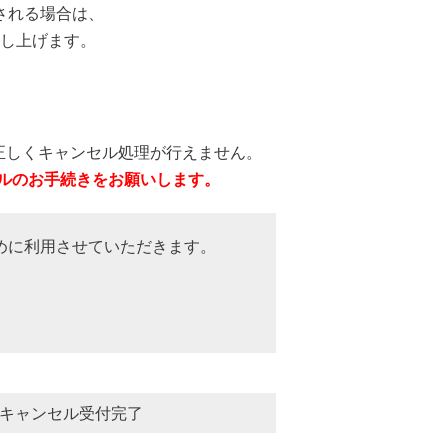
される場合は、
し上げます。
正しくキャンセル処理が行えません。
ルのお手続きをお願いします。
めに利用させていただきます。
加キャンセル受付完了