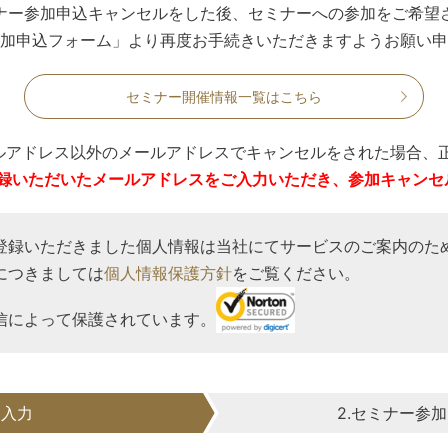
ナー参加申込キャンセルをした後、セミナーへの参加をご希望
加申込フォーム」より再度お手続きいただきますようお願い申
セミナー開催情報一覧はこちら
ルアドレス以外のメールアドレスでキャンセルをされた場合、
録いただいたメールアドレスをご入力いただき、参加キャンセ
登録いただきました個人情報は当社にてサービスのご案内のた
につきましては
個人情報保護方針
をご覧ください。
信によって保護されています。
報入力
2.セミナー参