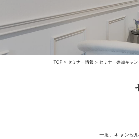
TOP
>
セミナー情報
>
セミナー参加キャン
一度、キャンセル