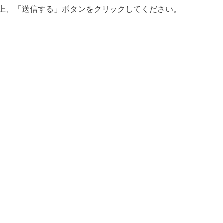
上、「送信する」ボタンをクリックしてください。