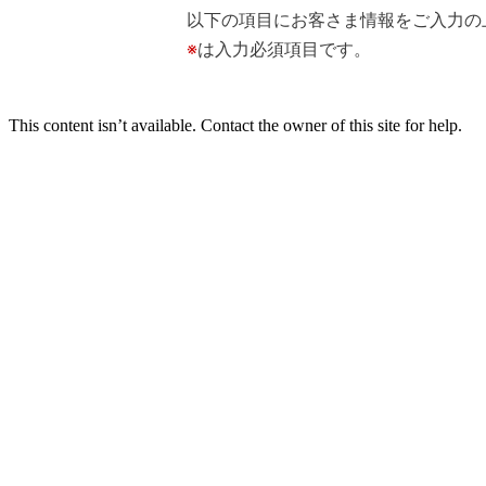
以下の項目にお客さま情報をご入力の
※
は入力必須項目です。