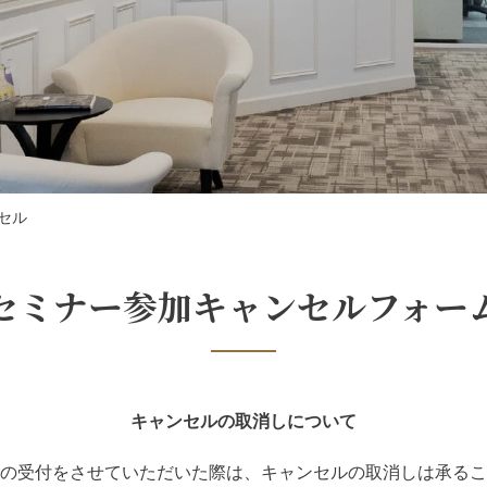
セル
セミナー参加キャンセルフォー
キャンセルの取消しについて
の受付をさせていただいた際は、キャンセルの取消しは承るこ