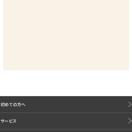
初めての方へ
サービス