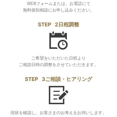
WEBフォームまたは、お電話にて
無料個別相談にお申し込みください。
STEP
2
日程調整
ご希望をいただいた日程より
ご相談日時の調整をさせていただきます。
STEP
3
ご相談・
ヒアリング
現状を確認し、お客さまのお考えをお伺いします。