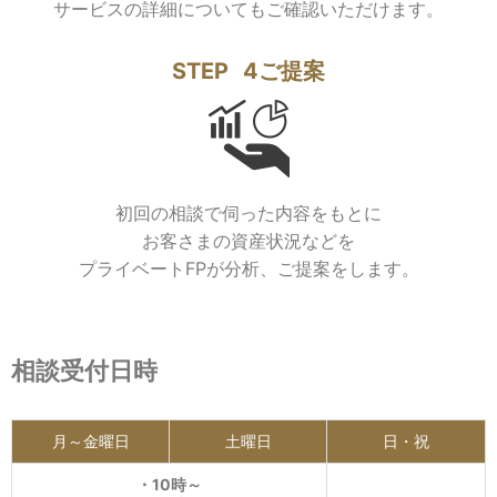
サービスの詳細についてもご確認いただけます。
STEP
4
ご提案
初回の相談で伺った内容をもとに
お客さまの資産状況などを
プライベートFPが分析、ご提案をします。
相談受付日時
月～金曜日
土曜日
日・祝
・10時～