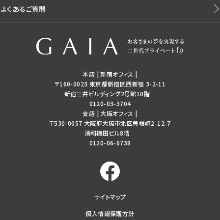
よくあるご質問
本店 | 新宿オフィス
|
〒160-0023 東京都新宿区西新宿 3-2-11
新宿三井ビルディング2号館10階
0120-03-3704
支店 | 大阪オフィス
|
〒530-0057 大阪府大阪市北区曽根崎2-12-7
清和梅田ビル8階
0120-06-6738
サイトマップ
個人情報保護方針