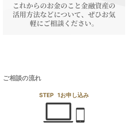
これからのお金のこと金融資産の
活用方法などについて、ぜひお気
軽にご相談ください。
ご相談の流れ
STEP
1
お申し込み