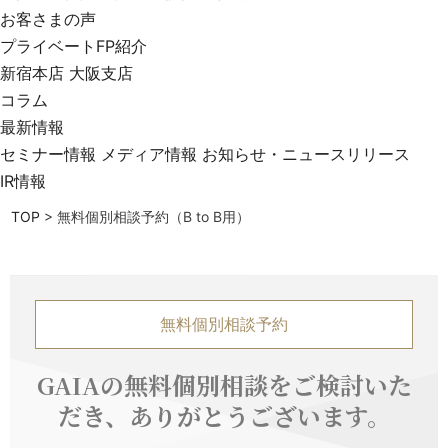
お客さまの声
プライベートFP紹介
新宿本店
大阪支店
コラム
最新情報
セミナー情報
メディア情報
お知らせ・ニュースリリース
IR情報
TOP
>
無料個別相談予約（B to B用）
無料個別相談予約
GAIAの無料個別相談をご検討いた
だき、ありがとうございます。