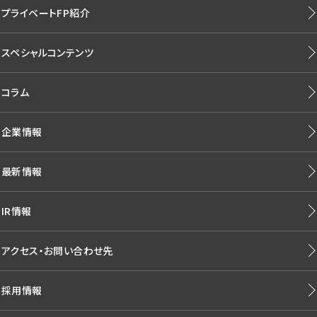
プライベートFP紹介
スペシャルコンテンツ
コラム
企業情報
最新情報
IR情報
アクセス・お問い合わせ先
採用情報