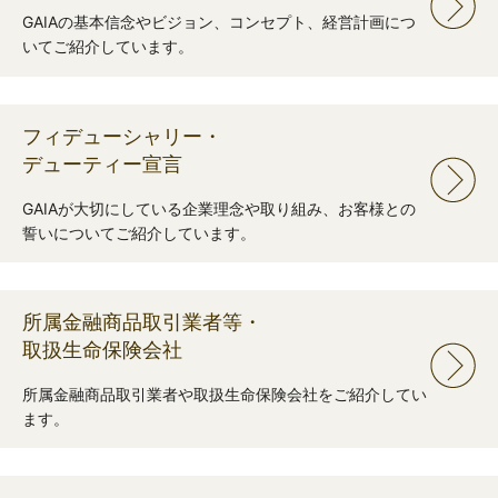
GAIAの基本信念やビジョン、コンセプト、経営計画につ
いてご紹介しています。
フィデューシャリー・
デューティー宣言
GAIAが大切にしている企業理念や取り組み、お客様との
誓いについてご紹介しています。
所属金融商品取引業者等・
取扱生命保険会社
所属金融商品取引業者や取扱生命保険会社をご紹介してい
ます。