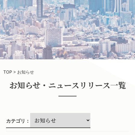
TOP
>
お知らせ
お知らせ・ニュースリリース一覧
カテゴリ：