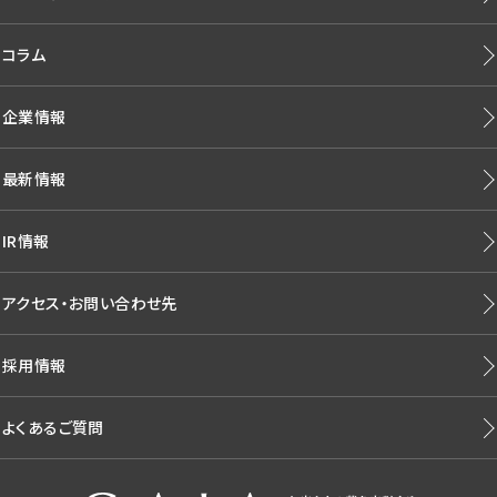
コラム
企業情報
最新情報
IR情報
アクセス・お問い合わせ先
採用情報
よくあるご質問