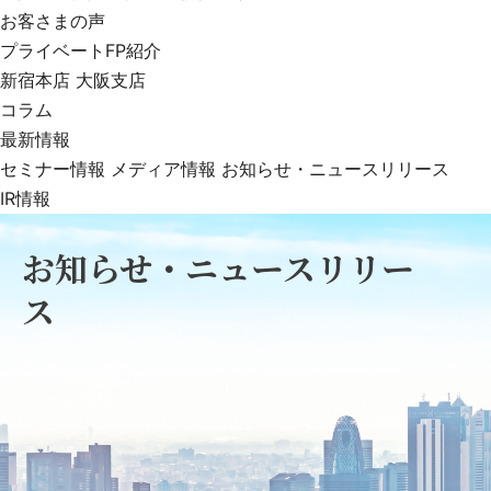
お客さまの声
プライベートFP紹介
新宿本店
大阪支店
コラム
最新情報
セミナー情報
メディア情報
お知らせ・ニュースリリース
IR情報
お知らせ・ニュースリリー
ス