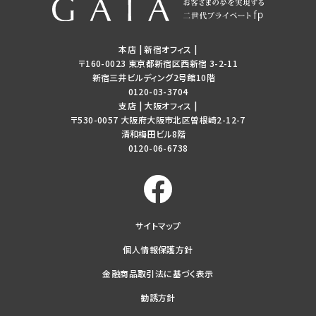
本店 | 新宿オフィス
|
〒160-0023 東京都新宿区西新宿 3-2-11
新宿三井ビルディング2号館10階
0120-03-3704
支店 | 大阪オフィス
|
〒530-0057 大阪府大阪市北区曽根崎2-12-7
清和梅田ビル8階
0120-06-6738
サイトマップ
個人情報保護方針
金融商品取引法に基づく表示
勧誘方針