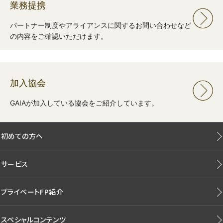
業務提携
パートナー制度やアライアンスに関するお問い合わせなど
の内容をご確認いただけます。
加入協会
GAIAが加入している協会をご紹介しています。
初めての方へ
サービス
プライベートFP紹介
スペシャルコンテンツ