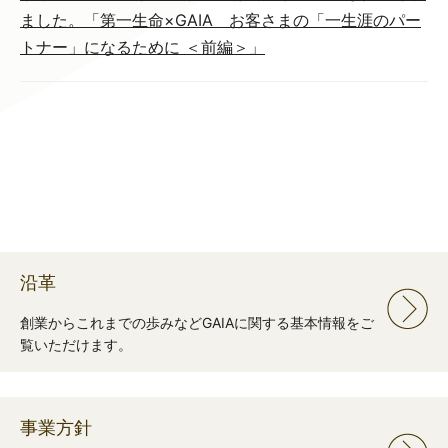
ました。「第一生命×GAIA お客さまの「一生涯のパー
トナー」になるために ＜前編＞」
沿革
創業からこれまでの歩みなどGAIAに関する基本情報をご
覧いただけます。
事業方針